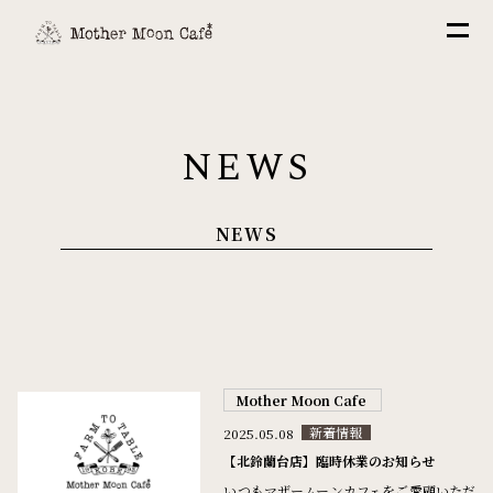
NEWS
NEWS
Mother Moon Cafe
2025.05.08
新着情報
【北鈴蘭台店】臨時休業のお知らせ
いつもマザームーンカフェをご愛顧いただ