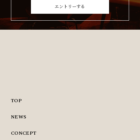
エントリーする
TOP
NEWS
CONCEPT