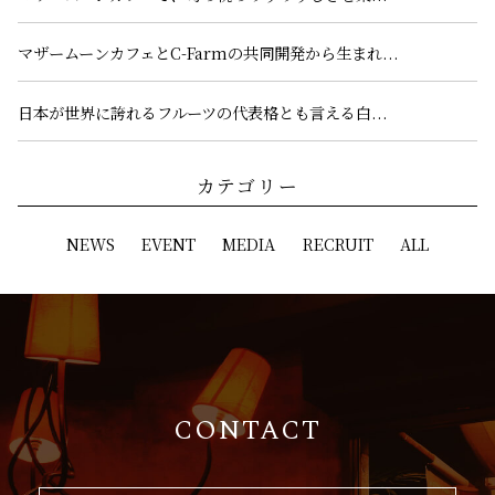
マザームーンカフェとC-Farmの共同開発から生まれ...
日本が世界に誇れるフルーツの代表格とも言える白...
カテゴリー
NEWS
EVENT
MEDIA
RECRUIT
ALL
CONTACT