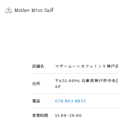
店舗名
マザームーンカフェミント神戸
〒651-0096 兵庫県神戸市中央
住所
6F
電話
078-803-8855
営業時間
11:00~20:00