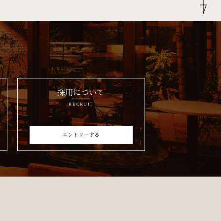
採用について
RECRUIT
エントリーする