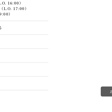
O. 16:00）
（L.O. 17:00）
9:00）
る