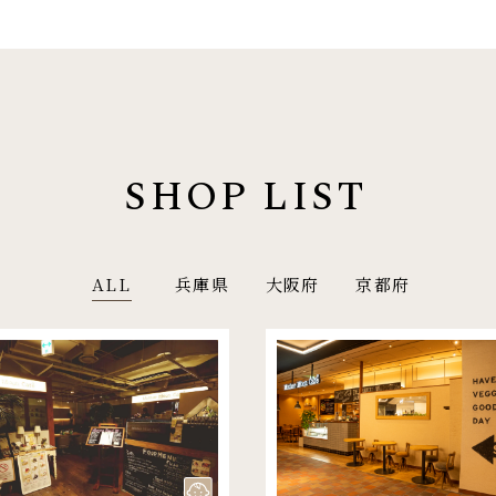
SHOP LIST
ALL
兵庫県
大阪府
京都府