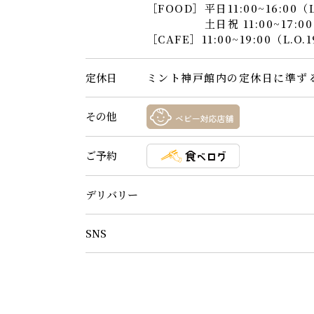
［FOOD］平日11:00~16:00（L.
［FOOD］
土日祝 11:00~17:00
［CAFE］11:00~19:00（L.O.1
定休日
ミント神戸館内の定休日に準ず
その他
ご予約
デリバリー
SNS