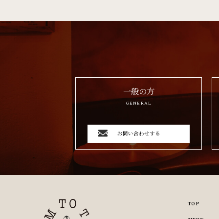
一般の方
GENERAL
お問い合わせする
TOP