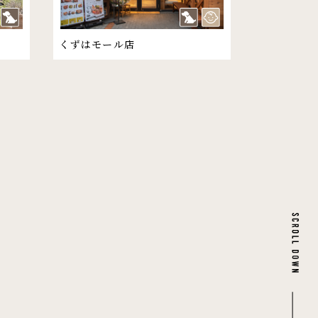
くずはモール店