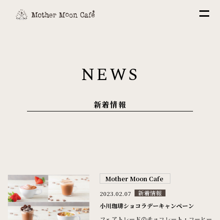
NEWS
新着情報
Mother Moon Cafe
2023.02.07
新着情報
小川珈琲ショコラデーキャンペーン
フェアトレードのチョコレート・コーヒー