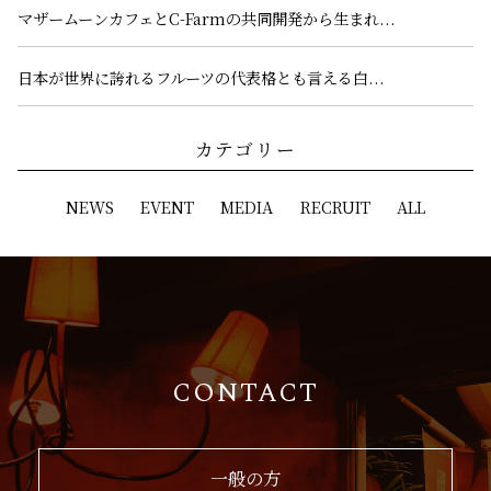
マザームーンカフェとC-Farmの共同開発から生まれ...
日本が世界に誇れるフルーツの代表格とも言える白...
カテゴリー
NEWS
EVENT
MEDIA
RECRUIT
ALL
CONTACT
一般の方