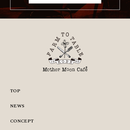
TOP
NEWS
CONCEPT